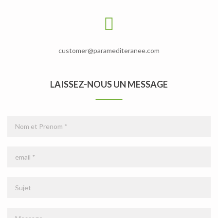
customer@paramediteranee.com
LAISSEZ-NOUS UN MESSAGE