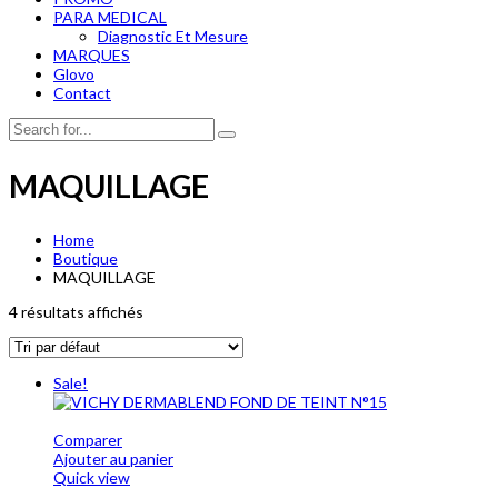
PARA MEDICAL
Diagnostic Et Mesure
MARQUES
Glovo
Contact
MAQUILLAGE
Home
Boutique
MAQUILLAGE
4 résultats affichés
Sale!
Comparer
Ajouter au panier
Quick view