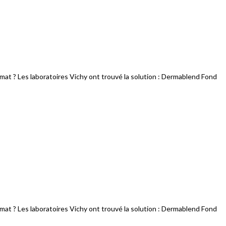
mat ? Les laboratoires Vichy ont trouvé la solution : Dermablend Fond
mat ? Les laboratoires Vichy ont trouvé la solution : Dermablend Fond