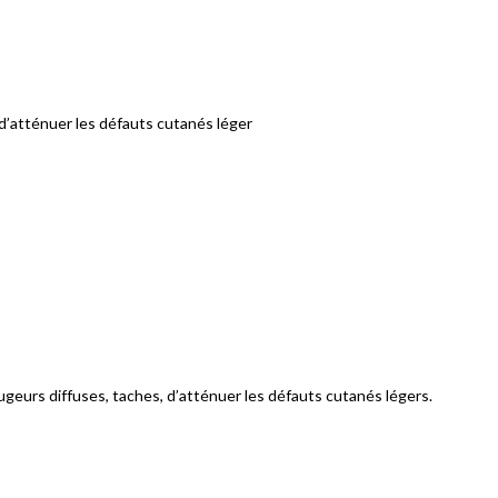
 d’atténuer les défauts cutanés léger
ugeurs diffuses, taches, d’atténuer les défauts cutanés légers.