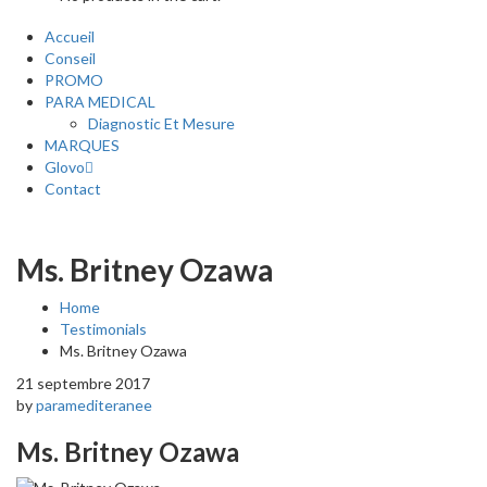
Accueil
Conseil
PROMO
PARA MEDICAL
Diagnostic Et Mesure
MARQUES
Glovo
Contact
Ms. Britney Ozawa
Home
Testimonials
Ms. Britney Ozawa
21 septembre 2017
by
paramediteranee
Ms. Britney Ozawa