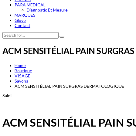
PARA MEDICAL
Diagnostic Et Mesure
MARQUES
Glovo
Contact
ACM SENSITÉLIAL PAIN SURGRA
Home
Boutique
VISAGE
Savons
ACM SENSITÉLIAL PAIN SURGRAS DERMATOLOGIQUE
Sale!
ACM SENSITÉLIAL PAIN