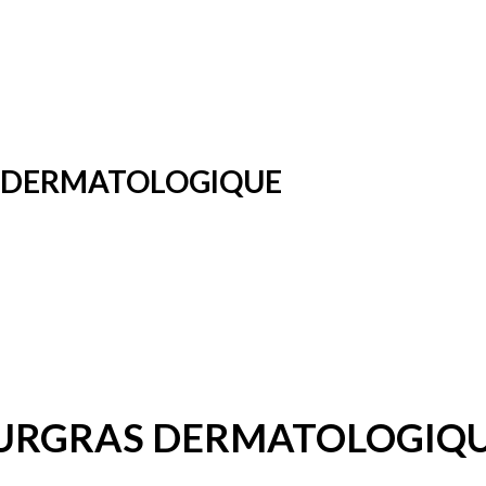
S DERMATOLOGIQUE
 SURGRAS DERMATOLOGIQ