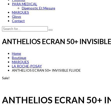
PARA MEDICAL
Diagnostic Et Mesure
MARQUES
Glovo
Contact
ANTHELIOS ECRAN 50+ INVISIBLE
Home
Boutique
MARQUES
LA ROCHE-POSAY
ANTHELIOS ECRAN 50+ INVISIBLE FLUIDE
Sale!
ANTHELIOS ECRAN 50+ IN