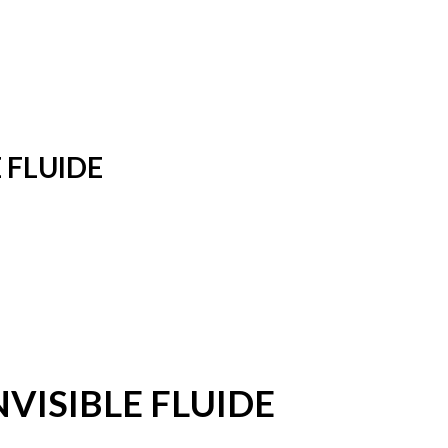
 FLUIDE
VISIBLE FLUIDE