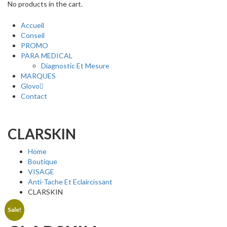
No products in the cart.
Accueil
Conseil
PROMO
PARA MEDICAL
Diagnostic Et Mesure
MARQUES
Glovo
Contact
CLARSKIN
Home
Boutique
VISAGE
Anti-Tache Et Eclaircissant
CLARSKIN
Sale!