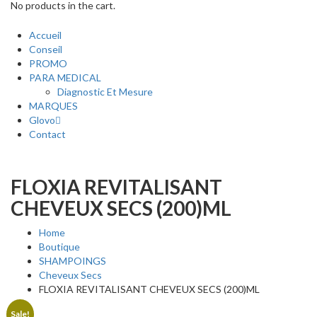
No products in the cart.
Accueil
Conseil
PROMO
PARA MEDICAL
Diagnostic Et Mesure
MARQUES
Glovo
Contact
FLOXIA REVITALISANT
CHEVEUX SECS (200)ML
Home
Boutique
SHAMPOINGS
Cheveux Secs
FLOXIA REVITALISANT CHEVEUX SECS (200)ML
Sale!