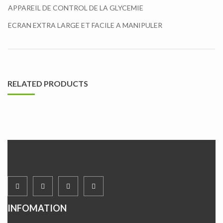
APPAREIL DE CONTROL DE LA GLYCEMIE
ECRAN EXTRA LARGE ET FACILE A MANIPULER
RELATED PRODUCTS
INFOMATION