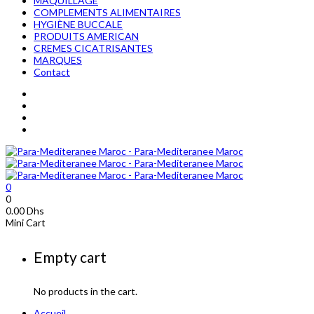
MAQUILLAGE
COMPLEMENTS ALIMENTAIRES
HYGIÈNE BUCCALE
PRODUITS AMERICAN
CREMES CICATRISANTES
MARQUES
Contact
0
0
0.00
Dhs
Mini Cart
Empty cart
No products in the cart.
Accueil