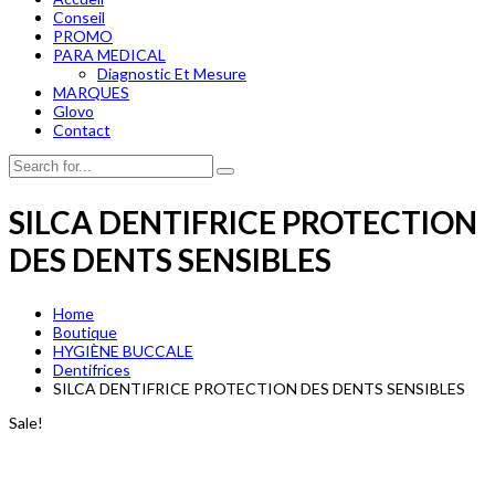
Conseil
PROMO
PARA MEDICAL
Diagnostic Et Mesure
MARQUES
Glovo
Contact
SILCA DENTIFRICE PROTECTION
DES DENTS SENSIBLES
Home
Boutique
HYGIÈNE BUCCALE
Dentifrices
SILCA DENTIFRICE PROTECTION DES DENTS SENSIBLES
Sale!