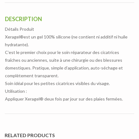
DESCRIPTION
Détails Produit
Xeragel®est un gel 100% silicone (ne contient ni additif ni huile
hydratante).
C’est le premier choix pour le soin réparateur des cicatrices
fraîches ou anciennes, suite à une chirurgie ou des blessures
domestiques. Pratique, simple d’application, auto-séchage et
complètement transparent.
Soin idéal pour les petites cicatrices visibles du visage.
Utilisation :
Appliquer Xeragel® deux fois par jour sur des plaies fermées.
RELATED PRODUCTS