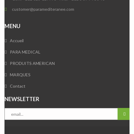
customer@paramediteranee.com
MENU
Accueil
PARA MEDICAL
PRODUITS AMERICAN
MARQUES
Contact
NEWSLETTER