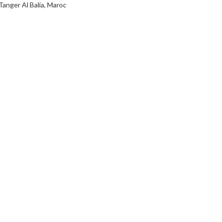
Tanger Al Balia, Maroc