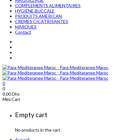
MAQUILLAGE
COMPLEMENTS ALIMENTAIRES
HYGIÈNE BUCCALE
PRODUITS AMERICAN
CREMES CICATRISANTES
MARQUES
Contact
0
0
0.00
Dhs
Mini Cart
Empty cart
No products in the cart.
Accueil