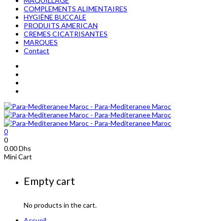
MAQUILLAGE
COMPLEMENTS ALIMENTAIRES
HYGIÈNE BUCCALE
PRODUITS AMERICAN
CREMES CICATRISANTES
MARQUES
Contact
0
0
0.00
Dhs
Mini Cart
Empty cart
No products in the cart.
Accueil