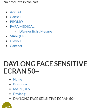
No products in the cart.
Accueil
Conseil
PROMO
PARA MEDICAL
Diagnostic Et Mesure
MARQUES
Glovo
Contact
DAYLONG FACE SENSITIVE
ECRAN 50+
Home
Boutique
MARQUES
Daylong
DAYLONG FACE SENSITIVE ECRAN 50+
Sale!