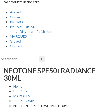
No products in the cart.
Accueil
Conseil
PROMO
PARA MEDICAL
Diagnostic Et Mesure
MARQUES
Glovo
Contact
NEOTONE SPF50+RADIANCE
30ML
Home
Boutique
MARQUES
ISISPHARMA
NEOTONE SPF50+RADIANCE 30ML