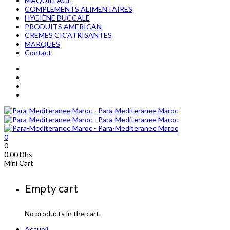
MAQUILLAGE
COMPLEMENTS ALIMENTAIRES
HYGIÈNE BUCCALE
PRODUITS AMERICAN
CREMES CICATRISANTES
MARQUES
Contact
0
0
0.00
Dhs
Mini Cart
Empty cart
No products in the cart.
Accueil