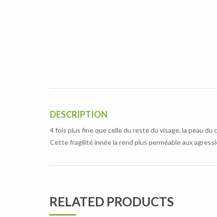
DESCRIPTION
4 fois plus fine que celle du reste du visage, la peau d
Cette fragilité innée la rend plus perméable aux agressio
RELATED PRODUCTS